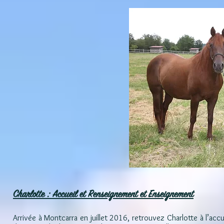
Charlotte : Accueil et Renseignement et Enseignement
Arrivée à Montcarra en juillet 2016, retrouvez Charlotte à l’accue