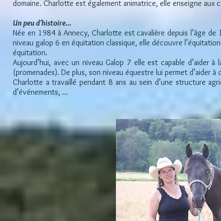
domaine. Charlotte est également animatrice, elle enseigne aux c
Un peu d'histoire...
Née en 1984 à Annecy, Charlotte est cavalière depuis l’âge de 1
niveau galop 6 en équitation classique, elle découvre l’équitat
équitation.
Aujourd’hui, avec un niveau Galop 7 elle est capable d’aider à
(promenades). De plus, son niveau équestre lui permet d’aider à 
Charlotte a travaillé pendant 8 ans au sein d’une structure agri
d’événements, …