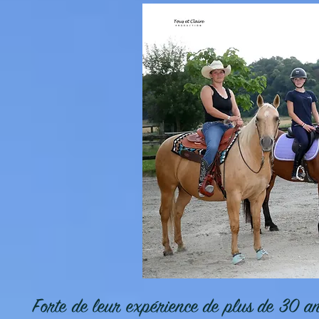
Forte de leur expérience de plus de 30 an