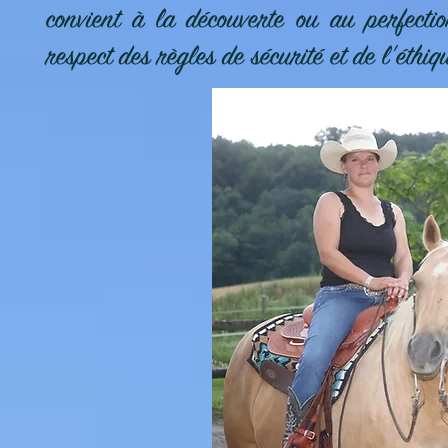
convient à la découverte ou au perfectio
respect des règles de sécurité et de l'éthiq