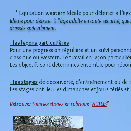
* Equitation
western
idéale pour débuter à l’âge
Idéale pour débuter à l’âge adulte en toute sécurité, que 
dressés spécia
-
l
es leçons particulières
:
Pour une progression régulière et un suivi personnal
classique ou western. Le travail en leçon particulièr
Les objectifs sont déterminés ensemble pour répo
-
les stages
de découverte, d'entrainement ou de 
Les stages ont lieu les dimanches et jours fériés e
Retrouvez tous les stages en rubrique "
ACTUS
"