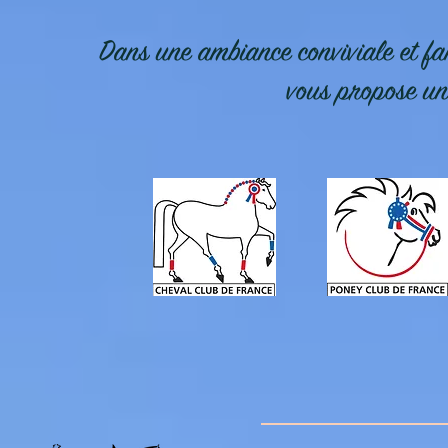
Dans une ambiance conviviale et fa
vous propose une